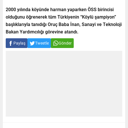
2000 yılında köyünde harman yaparken ÖSS birincisi
olduğunu öğrenerek tüm Türkiyenin “Köylü şampiyon”
başlıklarıyla tanıdığı Oruç Baba İnan, Sanayi ve Teknoloji
Bakan Yardımcılığı görevine atandı.
Paylaş
Tweetle
Gönder