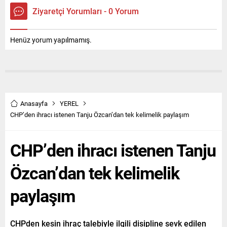
Ziyaretçi Yorumları - 0 Yorum
Henüz yorum yapılmamış.
Anasayfa
YEREL
CHP’den ihracı istenen Tanju Özcan’dan tek kelimelik paylaşım
CHP’den ihracı istenen Tanju
Özcan’dan tek kelimelik
paylaşım
CHPden kesin ihraç talebiyle ilgili disipline sevk edilen