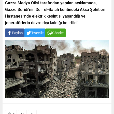
Gazze Medya Ofisi tarafından yapılan açıklamada,
Gazze Şeridi’nin Deir el-Balah kentindeki Aksa Şehitleri
Hastanesi’nde elektrik kesintisi yaşandığı ve
jeneratörlerin devre dışı kaldığı belirtildi.
Paylaş
Tweetle
Gönder
+
-