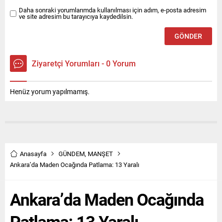
Daha sonraki yorumlarımda kullanılması için adım, e-posta adresim
ve site adresim bu tarayıcıya kaydedilsin.
Ziyaretçi Yorumları - 0 Yorum
Henüz yorum yapılmamış.
Anasayfa
GÜNDEM
,
MANŞET
Ankara’da Maden Ocağında Patlama: 13 Yaralı
Ankara’da Maden Ocağında
Patlama: 13 Yaralı