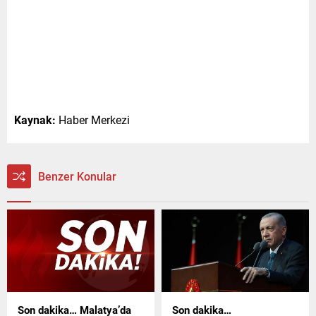
Kaynak:
Haber Merkezi
Benzer Konular
Son dakika… Malatya’da
Son dakika…