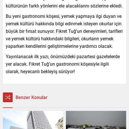
kültürünün farklı yönlerini ele alacaklarını sözlerine ekledi.
Bu yeni gastronomi köşesi, yemek yapmaya ilgi duyan ve
yemek kültürü hakkında bilgi edinmek isteyen okurlar için
büyük bir fırsat sunuyor. Fikret Tuğ’un deneyimleri, tarifleri
ve yemek kültürü hakkındaki bilgileri, okurların yemek
yaparken kendilerini geliştirmelerine yardımcı olacak.
Yayınlanacak ilk yazı, önümüzdeki pazartesi gazetelerde
yer alacak. Fikret Tuğ’un gastronomi köşesiyle ilgili
olarak, heyecanlı bekleyiş sürüyor!
Benzer Konular