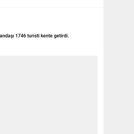
andaşı 1746 turisti kente getirdi.