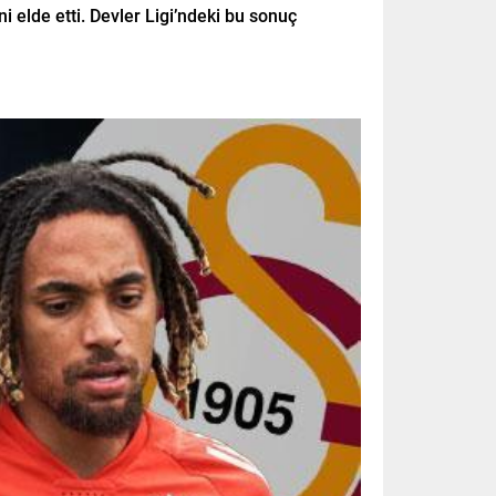
 elde etti. Devler Ligi’ndeki bu sonuç