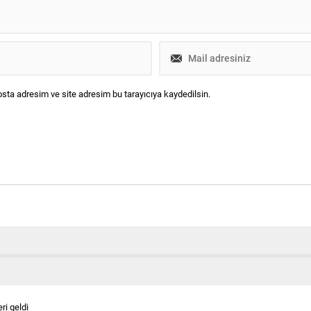
sta adresim ve site adresim bu tarayıcıya kaydedilsin.
eri geldi