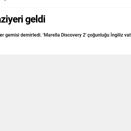
ziyeri geldi
er gemisi demirledi. ‘Marella Discovery 2’ çoğunluğu İngiliz vat