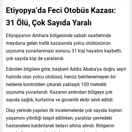
Etiyopya’da Feci Otobüs Kazası:
31 Ölü, Çok Sayıda Yaralı
Etiyopya’nın Amhara bölgesinde sabah saatlerinde
meydana gelen trafik kazasında yolcu otobüsünün
uçuruma yuvarlanması sonucu 31 kişi hayatını kaybetti,
çok sayıda kişi de yaralandı.
Edinilen bilgilere göre, başkent Addis Ababa’ya doğru seyir
halinde olan yolcu otobüsü, henüz belirlenemeyen bir
nedenle kontrolden çıkarak yaklaşık 100 metrelik
uçuruma yuvarlandı. Kazanın ardından bölgeye çok
sayıda sağlık, kurtarma ve güvenlik ekibi sevk edildi.
Olay yerinde yapılan ilk incelemelerde çok sayıda kişinin
yaşamını yitirdiği tespit edilirken, yaralılar çevredeki
hastanelere kaldırılarak tedavi altına alındı. Bölgenin