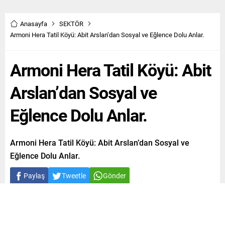
Anasayfa
SEKTÖR
Armoni Hera Tatil Köyü: Abit Arslan’dan Sosyal ve Eğlence Dolu Anlar.
Armoni Hera Tatil Köyü: Abit
Arslan’dan Sosyal ve
Eğlence Dolu Anlar.
Armoni Hera Tatil Köyü: Abit Arslan’dan Sosyal ve
Eğlence Dolu Anlar.
Paylaş
Tweetle
Gönder