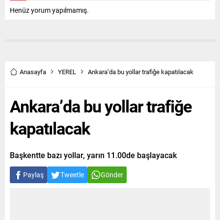
Henüz yorum yapılmamış.
Anasayfa
YEREL
Ankara’da bu yollar trafiğe kapatılacak
Ankara’da bu yollar trafiğe
kapatılacak
Başkentte bazı yollar, yarın 11.00de başlayacak
Paylaş
Tweetle
Gönder