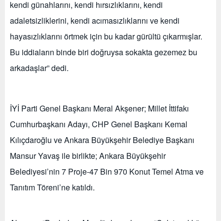
kendi günahlarını, kendi hırsızlıklarını, kendi
adaletsizliklerini, kendi acımasızlıklarını ve kendi
hayasızlıklarını örtmek için bu kadar gürültü çıkarmışlar.
Bu iddiaların binde biri doğruysa sokakta gezemez bu
arkadaşlar” dedi.
İYİ Parti Genel Başkanı Meral Akşener; Millet İttifakı
Cumhurbaşkanı Adayı, CHP Genel Başkanı Kemal
Kılıçdaroğlu ve Ankara Büyükşehir Belediye Başkanı
Mansur Yavaş ile birlikte; Ankara Büyükşehir
Belediyesi’nin 7 Proje-47 Bin 970 Konut Temel Atma ve
Tanıtım Töreni’ne katıldı.