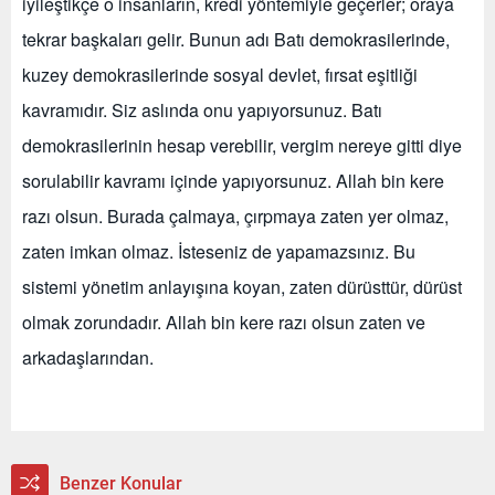
iyileştikçe o insanların, kredi yöntemiyle geçerler; oraya
tekrar başkaları gelir. Bunun adı Batı demokrasilerinde,
kuzey demokrasilerinde sosyal devlet, fırsat eşitliği
kavramıdır. Siz aslında onu yapıyorsunuz. Batı
demokrasilerinin hesap verebilir, vergim nereye gitti diye
sorulabilir kavramı içinde yapıyorsunuz. Allah bin kere
razı olsun. Burada çalmaya, çırpmaya zaten yer olmaz,
zaten imkan olmaz. İsteseniz de yapamazsınız. Bu
sistemi yönetim anlayışına koyan, zaten dürüsttür, dürüst
olmak zorundadır. Allah bin kere razı olsun zaten ve
arkadaşlarından.
Benzer Konular