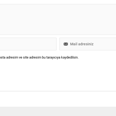
sta adresim ve site adresim bu tarayıcıya kaydedilsin.