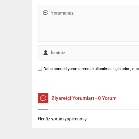
Daha sonraki yorumlarımda kullanılması için adım, e-po
Ziyaretçi Yorumları - 0 Yorum
Henüz yorum yapılmamış.