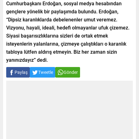
Cumhurbaşkanı Erdoğan, sosyal medya hesabından
gençlere yönelik bir paylaşımda bulundu. Erdoğan,
“Dipsiz karanlıklarda debelenenler umut veremez.
Vizyonu, hayali, ideali, hedefi olmayanlar ufuk çizemez.
Siyasi başarısızlıklarına sizleri de ortak etmek
isteyenlerin yalanlarına, çizmeye çalıştıkları o karanlık
tabloya lütfen aldırış etmeyin. Biz her zaman sizin
yanınızdayız” dedi.
Paylaş
Tweetle
Gönder