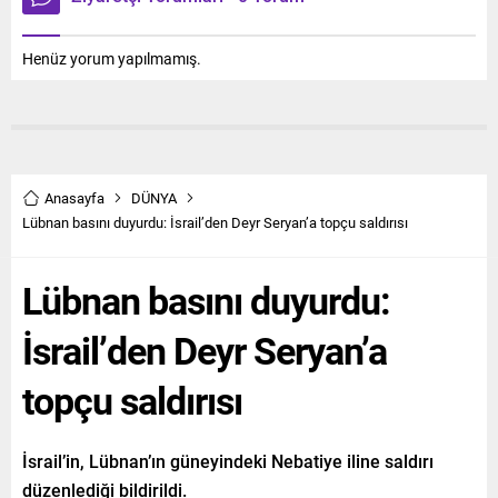
Henüz yorum yapılmamış.
Anasayfa
DÜNYA
Lübnan basını duyurdu: İsrail’den Deyr Seryan’a topçu saldırısı
Lübnan basını duyurdu:
İsrail’den Deyr Seryan’a
topçu saldırısı
İsrail’in, Lübnan’ın güneyindeki Nebatiye iline saldırı
düzenlediği bildirildi.