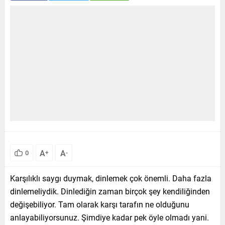
A
A
0
+
-
Karşılıklı saygı duymak, dinlemek çok önemli. Daha fazla
dinlemeliydik. Dinlediğin zaman birçok şey kendiliğinden
değişebiliyor. Tam olarak karşı tarafın ne olduğunu
anlayabiliyorsunuz. Şimdiye kadar pek öyle olmadı yani.