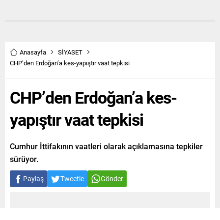
Anasayfa
SİYASET
CHP’den Erdoğan’a kes-yapıştır vaat tepkisi
CHP’den Erdoğan’a kes-
yapıştır vaat tepkisi
Cumhur İttifakının vaatleri olarak açıklamasına tepkiler
sürüyor.
Paylaş
Tweetle
Gönder