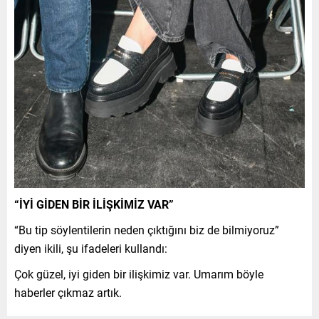
“İYİ GİDEN BİR İLİŞKİMİZ VAR”
“Bu tip söylentilerin neden çıktığını biz de bilmiyoruz”
diyen ikili, şu ifadeleri kullandı:
Çok güzel, iyi giden bir ilişkimiz var. Umarım böyle
haberler çıkmaz artık.