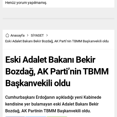
Henüz yorum yapılmamış.
Anasayfa
SİYASET
Eski Adalet Bakanı Bekir Bozdağ, AK Parti’nin TBMM Başkanvekili oldu
Eski Adalet Bakanı Bekir
Bozdağ, AK Parti’nin TBMM
Başkanvekili oldu
Cumhurbaşkanı Erdoğanın açıkladığı yeni Kabinede
kendisine yer bulamayan eski Adalet Bakanı Bekir
Bozdağ, AK Partinin TBMM Başkanvekili oldu.