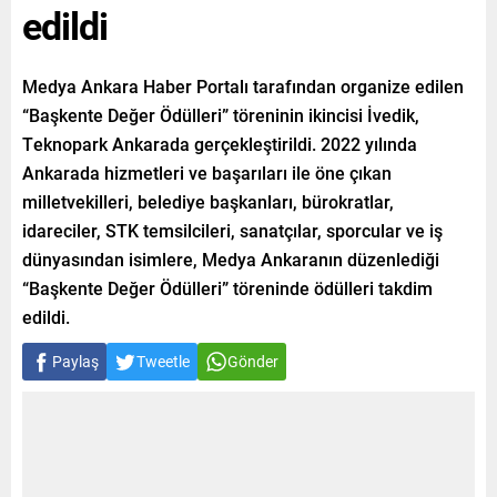
edildi
Medya Ankara Haber Portalı tarafından organize edilen
“Başkente Değer Ödülleri” töreninin ikincisi İvedik,
Teknopark Ankarada gerçekleştirildi. 2022 yılında
Ankarada hizmetleri ve başarıları ile öne çıkan
milletvekilleri, belediye başkanları, bürokratlar,
idareciler, STK temsilcileri, sanatçılar, sporcular ve iş
dünyasından isimlere, Medya Ankaranın düzenlediği
“Başkente Değer Ödülleri” töreninde ödülleri takdim
edildi.
Paylaş
Tweetle
Gönder