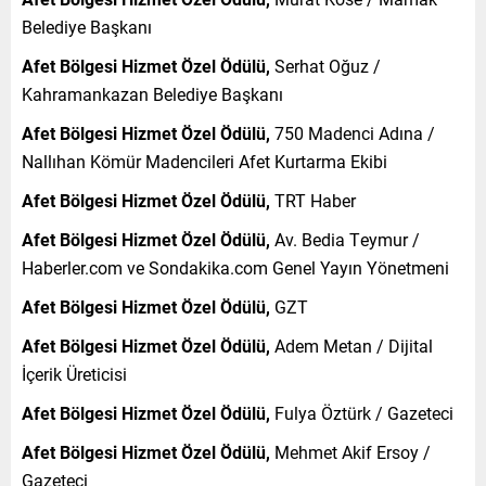
Belediye Başkanı
Afet Bölgesi Hizmet Özel Ödülü,
Serhat Oğuz /
Kahramankazan Belediye Başkanı
Afet Bölgesi Hizmet Özel Ödülü,
750 Madenci Adına /
Nallıhan Kömür Madencileri Afet Kurtarma Ekibi
Afet Bölgesi Hizmet Özel Ödülü,
TRT Haber
Afet Bölgesi Hizmet Özel Ödülü,
Av. Bedia Teymur /
Haberler.com ve Sondakika.com Genel Yayın Yönetmeni
Afet Bölgesi Hizmet Özel Ödülü,
GZT
Afet Bölgesi Hizmet Özel Ödülü,
Adem Metan / Dijital
İçerik Üreticisi
Afet Bölgesi Hizmet Özel Ödülü,
Fulya Öztürk / Gazeteci
Afet Bölgesi Hizmet Özel Ödülü,
Mehmet Akif Ersoy /
Gazeteci