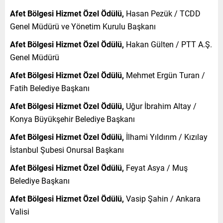
Afet Bölgesi Hizmet Özel Ödülü,
Hasan Pezük / TCDD
Genel Müdürü ve Yönetim Kurulu Başkanı
Afet Bölgesi Hizmet Özel Ödülü,
Hakan Gülten / PTT A.Ş.
Genel Müdürü
Afet Bölgesi Hizmet Özel Ödülü,
Mehmet Ergün Turan /
Fatih Belediye Başkanı
Afet Bölgesi Hizmet Özel Ödülü,
Uğur İbrahim Altay /
Konya Büyükşehir Belediye Başkanı
Afet Bölgesi Hizmet Özel Ödülü,
İlhami Yıldırım / Kızılay
İstanbul Şubesi Onursal Başkanı
Afet Bölgesi Hizmet Özel Ödülü,
Feyat Asya / Muş
Belediye Başkanı
Afet Bölgesi Hizmet Özel Ödülü,
Vasip Şahin / Ankara
Valisi