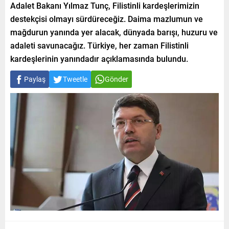
Adalet Bakanı Yılmaz Tunç, Filistinli kardeşlerimizin
destekçisi olmayı sürdüreceğiz. Daima mazlumun ve
mağdurun yanında yer alacak, dünyada barışı, huzuru ve
adaleti savunacağız. Türkiye, her zaman Filistinli
kardeşlerinin yanındadır açıklamasında bulundu.
Paylaş
Tweetle
Gönder