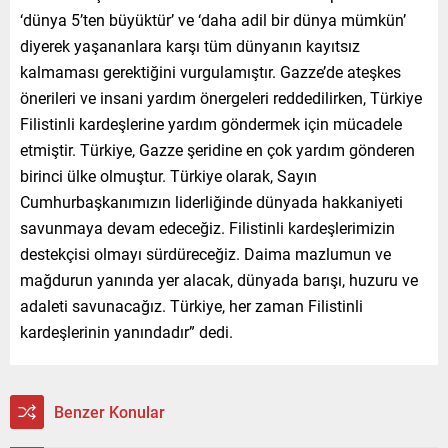
‘dünya 5’ten büyüktür’ ve ‘daha adil bir dünya mümkün’
diyerek yaşananlara karşı tüm dünyanın kayıtsız
kalmaması gerektiğini vurgulamıştır. Gazze’de ateşkes
önerileri ve insani yardım önergeleri reddedilirken, Türkiye
Filistinli kardeşlerine yardım göndermek için mücadele
etmiştir. Türkiye, Gazze şeridine en çok yardım gönderen
birinci ülke olmuştur. Türkiye olarak, Sayın
Cumhurbaşkanımızın liderliğinde dünyada hakkaniyeti
savunmaya devam edeceğiz. Filistinli kardeşlerimizin
destekçisi olmayı sürdüreceğiz. Daima mazlumun ve
mağdurun yanında yer alacak, dünyada barışı, huzuru ve
adaleti savunacağız. Türkiye, her zaman Filistinli
kardeşlerinin yanındadır” dedi.
Benzer Konular