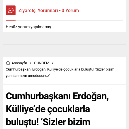
Ziyaretçi Yorumları - 0 Yorum
Henüz yorum yapılmamış.
Anasayfa
GÜNDEM
Cumhurbaşkanı Erdoğan, Külliye’de çocuklarla buluştu! ‘Sizler bizim
yarınlarımızın umudusunuz’
Cumhurbaşkanı Erdoğan,
Külliye’de çocuklarla
buluştu! ‘Sizler bizim