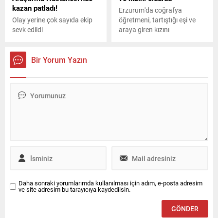
kazan patladı!
Erzurum'da coğrafya
Olay yerine çok sayıda ekip
öğretmeni, tartıştığı eşi ve
sevk edildi
araya giren kızını
bıçaklayarak öldürdü.
Bir Yorum Yazın
Daha sonraki yorumlarımda kullanılması için adım, e-posta adresim
ve site adresim bu tarayıcıya kaydedilsin.