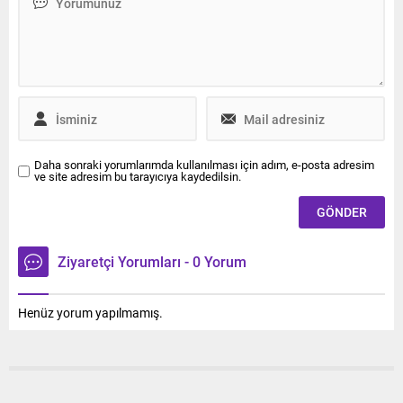
Daha sonraki yorumlarımda kullanılması için adım, e-posta adresim
ve site adresim bu tarayıcıya kaydedilsin.
Ziyaretçi Yorumları - 0 Yorum
Henüz yorum yapılmamış.