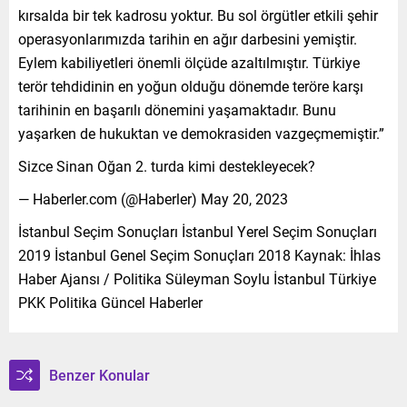
kırsalda bir tek kadrosu yoktur. Bu sol örgütler etkili şehir
operasyonlarımızda tarihin en ağır darbesini yemiştir.
Eylem kabiliyetleri önemli ölçüde azaltılmıştır. Türkiye
terör tehdidinin en yoğun olduğu dönemde teröre karşı
tarihinin en başarılı dönemini yaşamaktadır. Bunu
yaşarken de hukuktan ve demokrasiden vazgeçmemiştir.”
Sizce Sinan Oğan 2. turda kimi destekleyecek?
— Haberler.com (@Haberler) May 20, 2023
İstanbul Seçim Sonuçları İstanbul Yerel Seçim Sonuçları
2019 İstanbul Genel Seçim Sonuçları 2018 Kaynak: İhlas
Haber Ajansı / Politika Süleyman Soylu İstanbul Türkiye
PKK Politika Güncel Haberler
Benzer Konular