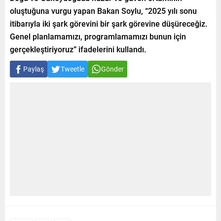
oluştuğuna vurgu yapan Bakan Soylu, “2025 yılı sonu
itibarıyla iki şark görevini bir şark görevine düşüreceğiz.
Genel planlamamızı, programlamamızı bunun için
gerçekleştiriyoruz” ifadelerini kullandı.
Paylaş
Tweetle
Gönder