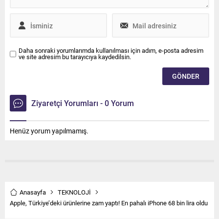
Daha sonraki yorumlarımda kullanılması için adım, e-posta adresim
ve site adresim bu tarayıcıya kaydedilsin.
Ziyaretçi Yorumları - 0 Yorum
Henüz yorum yapılmamış.
Anasayfa
TEKNOLOJİ
Apple, Türkiye’deki ürünlerine zam yaptı! En pahalı iPhone 68 bin lira oldu