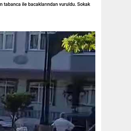
ndan tabanca ile bacaklarından vuruldu. Sokak