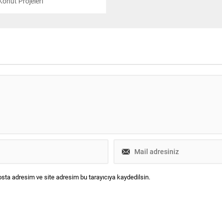
Konut Projeleri
sta adresim ve site adresim bu tarayıcıya kaydedilsin.