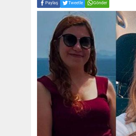
Paylaş
Tweetle
Gönder