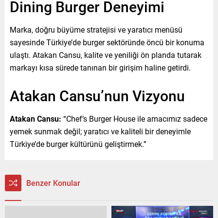
Dining Burger Deneyimi
Marka, doğru büyüme stratejisi ve yaratıcı menüsü
sayesinde Türkiye’de burger sektöründe öncü bir konuma
ulaştı. Atakan Cansu, kalite ve yeniliği ön planda tutarak
markayı kısa sürede tanınan bir girişim haline getirdi.
Atakan Cansu’nun Vizyonu
Atakan Cansu:
“Chef’s Burger House ile amacımız sadece
yemek sunmak değil; yaratıcı ve kaliteli bir deneyimle
Türkiye’de burger kültürünü geliştirmek.”
Benzer Konular