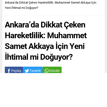
Ankara’da Dikkat Çeken Hareketlilik: Muhammet Samet Akkaya İçin
Yeni İhtimal mi Doğuyor?
Ankara’da Dikkat Çeken
Hareketlilik: Muhammet
Samet Akkaya İçin Yeni
İhtimal mi Doğuyor?
Paylaş
Tweetle
Gönder