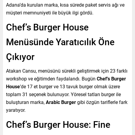
Adana’da kurulan marka, kısa sürede paket servis ağı ve
müşteri memnuniyeti ile büyük ilgi gördü.
Chef’s Burger House
Menüsünde Yaratıcılık Öne
Çıkıyor
Atakan Cansu, menüsünü sürekli geliştirmek için 23 farklı
workshop ve eğitimden faydalandı. Bugün
Chef’s Burger
House
’de 17 et burger ve 13 tavuk burger olmak üzere
toplam 31 seçenek bulunuyor. Yöresel tatları burger ile
buluşturan marka,
Arabic Burger
gibi özgün tariflerle fark
yaratıyor.
Chef’s Burger House: Fine