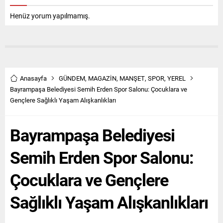
Henüz yorum yapılmamış.
Anasayfa
GÜNDEM
,
MAGAZİN
,
MANŞET
,
SPOR
,
YEREL
Bayrampaşa Belediyesi Semih Erden Spor Salonu: Çocuklara ve
Gençlere Sağlıklı Yaşam Alışkanlıkları
Bayrampaşa Belediyesi
Semih Erden Spor Salonu:
Çocuklara ve Gençlere
Sağlıklı Yaşam Alışkanlıkları