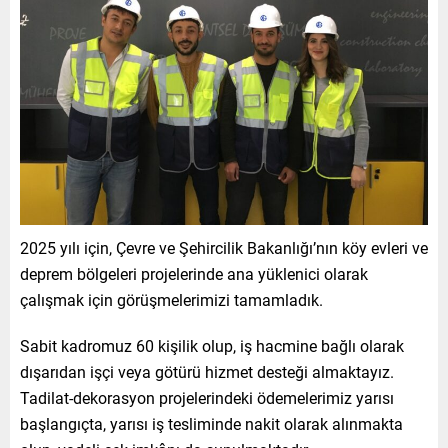
2025 yılı için, Çevre ve Şehircilik Bakanlığı’nın köy evleri ve
deprem bölgeleri projelerinde ana yüklenici olarak
çalışmak için görüşmelerimizi tamamladık.
Sabit kadromuz 60 kişilik olup, iş hacmine bağlı olarak
dışarıdan işçi veya götürü hizmet desteği almaktayız.
Tadilat-dekorasyon projelerindeki ödemelerimiz yarısı
başlangıçta, yarısı iş tesliminde nakit olarak alınmakta