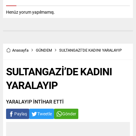
Henüz yorum yapılmamış.
Anasayfa
GÜNDEM
SULTANGAZİ’DE KADINI YARALAYIP
SULTANGAZİ’DE KADINI
YARALAYIP
YARALAYIP İNTİHAR ETTİ
Paylaş
Tweetle
Gönder