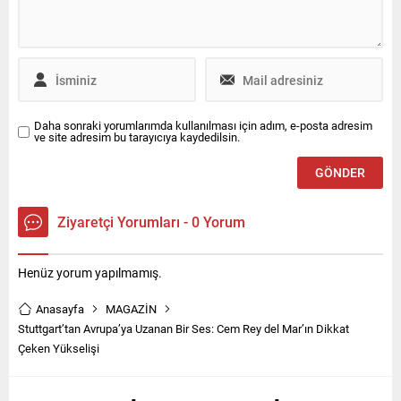
Daha sonraki yorumlarımda kullanılması için adım, e-posta adresim
ve site adresim bu tarayıcıya kaydedilsin.
Ziyaretçi Yorumları - 0 Yorum
Henüz yorum yapılmamış.
Anasayfa
MAGAZİN
Stuttgart’tan Avrupa’ya Uzanan Bir Ses: Cem Rey del Mar’ın Dikkat
Çeken Yükselişi