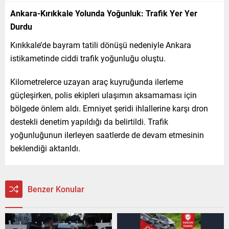
Ankara-Kırıkkale Yolunda Yoğunluk: Trafik Yer Yer
Durdu
Kırıkkale’de bayram tatili dönüşü nedeniyle Ankara
istikametinde ciddi trafik yoğunluğu oluştu.
Kilometrelerce uzayan araç kuyruğunda ilerleme
güçleşirken, polis ekipleri ulaşımın aksamaması için
bölgede önlem aldı. Emniyet şeridi ihlallerine karşı dron
destekli denetim yapıldığı da belirtildi. Trafik
yoğunluğunun ilerleyen saatlerde de devam etmesinin
beklendiği aktarıldı.
Benzer Konular