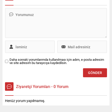
yakalanan esnaf neye
uğradığını şaşırdı.
Daha sonraki yorumlarımda kullanılması için adım, e-posta adresim
ve site adresim bu tarayıcıya kaydedilsin.
Ziyaretçi Yorumları - 0 Yorum
Henüz yorum yapılmamış.