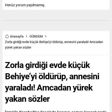
Henüz yorum yapılmamış.
Anasayfa
GÜNDEM
Zorla girdiği evde küçük Behiye’yi öldürüp, annesini yaraladı! Amcadan
yürek yakan sözler
Zorla girdiği evde küçük
Behiye’yi öldürüp, annesini
yaraladı! Amcadan yürek
yakan sözler