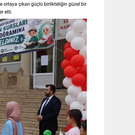
ortaya çıkan güçlü birlikteliğin güzel bir
 etti.