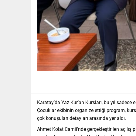
Karatay’da Yaz Kur’an Kursları, bu yıl sadece e
Çocuklar ekibinin organize ettiği program, kurs
çok konuşulan detayları arasında yer aldı.
Ahmet Kolat Camii’nde gerçekleştirilen açılış p