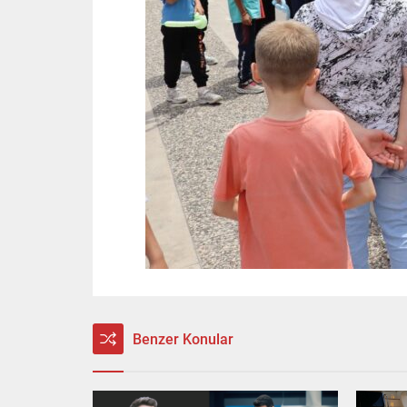
Benzer Konular