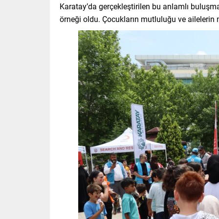
Karatay’da gerçekleştirilen bu anlamlı buluşma
örneği oldu. Çocukların mutluluğu ve ailelerin