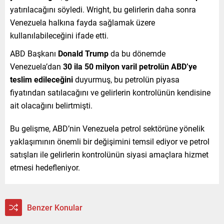
yatırılacağını söyledi. Wright, bu gelirlerin daha sonra
Venezuela halkına fayda sağlamak üzere
kullanılabileceğini ifade etti.
ABD Başkanı
Donald Trump
da bu dönemde
Venezuela’dan
30 ila 50 milyon varil petrolün ABD’ye
teslim edileceğini
duyurmuş, bu petrolün piyasa
fiyatından satılacağını ve gelirlerin kontrolünün kendisine
ait olacağını belirtmişti.
Bu gelişme, ABD’nin Venezuela petrol sektörüne yönelik
yaklaşımının önemli bir değişimini temsil ediyor ve petrol
satışları ile gelirlerin kontrolünün siyasi amaçlara hizmet
etmesi hedefleniyor.
Benzer Konular