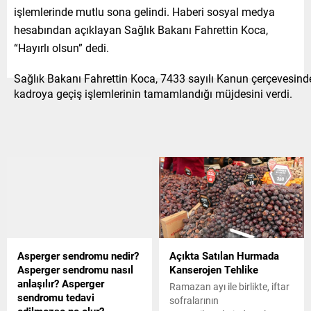
işlemlerinde mutlu sona gelindi. Haberi sosyal medya
hesabından açıklayan Sağlık Bakanı Fahrettin Koca,
“Hayırlı olsun” dedi.
Sağlık Bakanı Fahrettin Koca, 7433 sayılı Kanun çerçevesind
kadroya geçiş işlemlerinin tamamlandığı müjdesini verdi.
Asperger sendromu nedir?
Açıkta Satılan Hurmada
Asperger sendromu nasıl
Kanserojen Tehlike
anlaşılır? Asperger
Ramazan ayı ile birlikte, iftar
sendromu tedavi
sofralarının