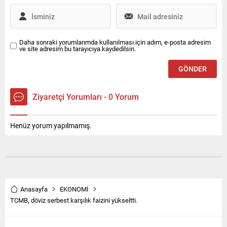
Daha sonraki yorumlarımda kullanılması için adım, e-posta adresim
ve site adresim bu tarayıcıya kaydedilsin.
Ziyaretçi Yorumları - 0 Yorum
Henüz yorum yapılmamış.
Anasayfa
EKONOMİ
TCMB, döviz serbest karşılık faizini yükseltti.