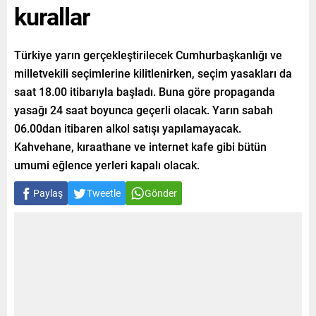
kurallar
Türkiye yarın gerçekleştirilecek Cumhurbaşkanlığı ve
milletvekili seçimlerine kilitlenirken, seçim yasakları da
saat 18.00 itibarıyla başladı. Buna göre propaganda
yasağı 24 saat boyunca geçerli olacak. Yarın sabah
06.00dan itibaren alkol satışı yapılamayacak.
Kahvehane, kıraathane ve internet kafe gibi bütün
umumi eğlence yerleri kapalı olacak.
Paylaş
Tweetle
Gönder