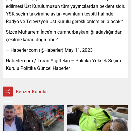
edilmesi Üst Kurulumuzun tüm yayıncılardan beklentisidir.
YSK seçim takvimine aykırı yayınların tespiti halinde
Radyo ve Televizyon Üst Kurulu gerekli önlemleri alacak.”
Sizce Muharrem İnce’nin cumhurbaşkanlığı adaylığından
çekilme kararı doğru mu?
— Haberler.com (@Haberler) May 11, 2023
Haberler.com / Turan Yiğittekin – Politika Yüksek Seçim
Kurulu Politika Güncel Haberler
Benzer Konular